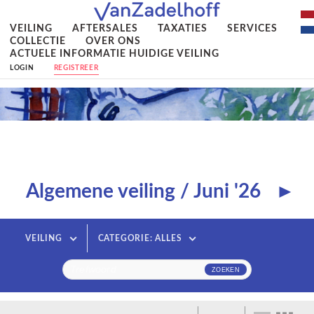
VEILING
AFTERSALES
TAXATIES
SERVICES
COLLECTIE
OVER ONS
ACTUELE INFORMATIE HUIDIGE VEILING
LOGIN
REGISTREER
Algemene veiling / Juni '26
►
VEILING
CATEGORIE: ALLES