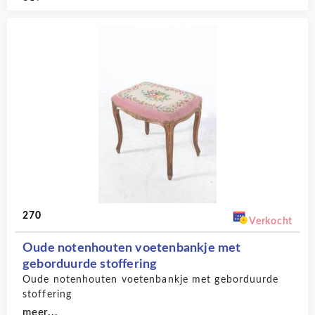
270
Verkocht
Oude notenhouten voetenbankje met
geborduurde stoffering
Oude notenhouten voetenbankje met geborduurde
stoffering
meer...