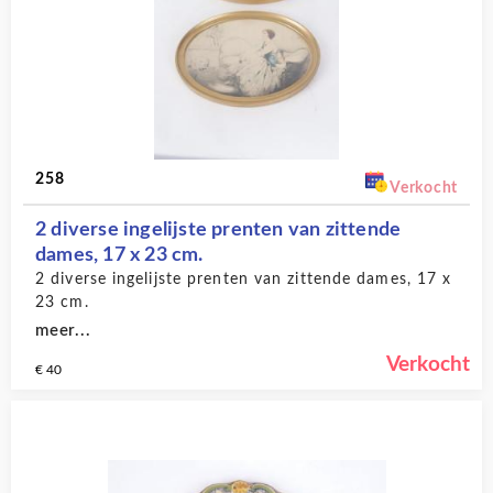
258
Verkocht
2 diverse ingelijste prenten van zittende
dames, 17 x 23 cm.
2 diverse ingelijste prenten van zittende dames, 17 x
23 cm.
meer...
Verkocht
€ 40