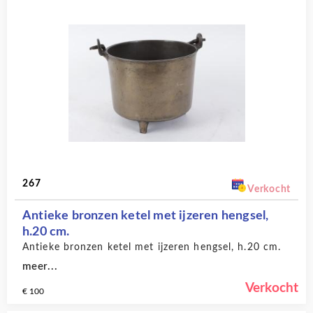
267
Verkocht
Antieke bronzen ketel met ijzeren hengsel,
h.20 cm.
Antieke bronzen ketel met ijzeren hengsel, h.20 cm.
meer...
Verkocht
€ 100