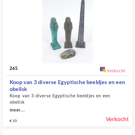
265
Verkocht
Koop van 3 diverse Egyptische beeldjes en een
obelisk
Koop van 3 diverse Egyptische beeldjes en een
obelisk
meer...
Verkocht
€ 25