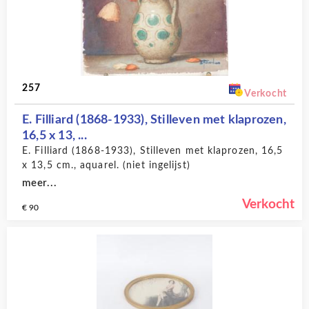
257
Verkocht
E. Filliard (1868-1933), Stilleven met klaprozen,
16,5 x 13, ...
E. Filliard (1868-1933), Stilleven met klaprozen, 16,5
x 13,5 cm., aquarel. (niet ingelijst)
meer...
Verkocht
€ 90