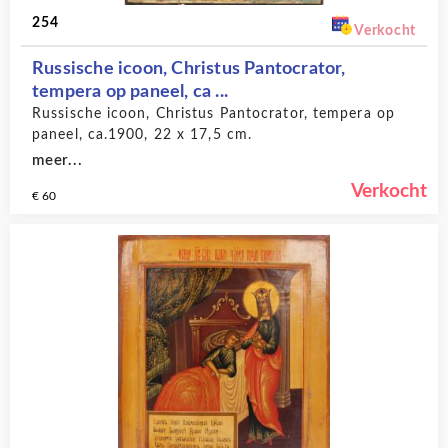
254
Verkocht
Russische icoon, Christus Pantocrator,
tempera op paneel, ca ...
Russische icoon, Christus Pantocrator, tempera op
paneel, ca.1900, 22 x 17,5 cm.
meer...
Verkocht
€ 60