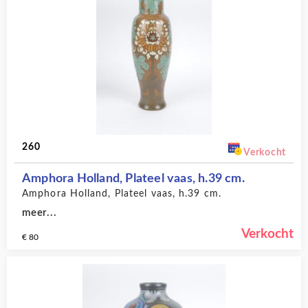
260
Verkocht
Amphora Holland, Plateel vaas, h.39 cm.
Amphora Holland, Plateel vaas, h.39 cm.
meer...
Verkocht
€ 80