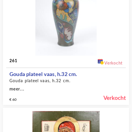
261
Verkocht
Gouda plateel vaas, h.32 cm.
Gouda plateel vaas, h.32 cm.
meer...
Verkocht
€ 60