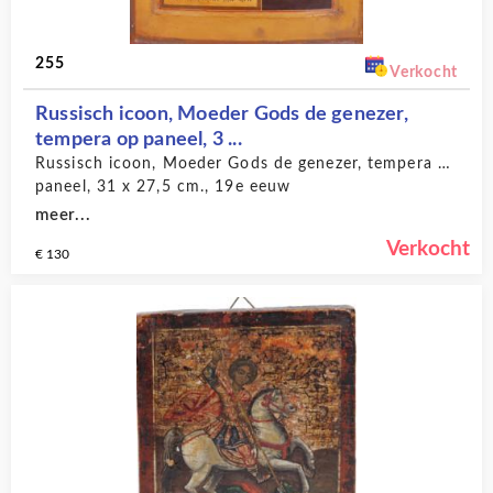
255
Verkocht
Russisch icoon, Moeder Gods de genezer,
tempera op paneel, 3 ...
Russisch icoon, Moeder Gods de genezer, tempera op
paneel, 31 x 27,5 cm., 19e eeuw
meer...
Verkocht
€ 130