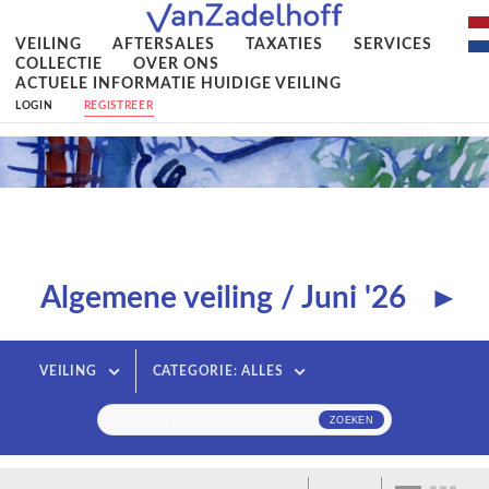
VEILING
AFTERSALES
TAXATIES
SERVICES
COLLECTIE
OVER ONS
ACTUELE INFORMATIE HUIDIGE VEILING
LOGIN
REGISTREER
Algemene veiling / Juni '26
►
VEILING
CATEGORIE: ALLES