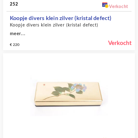
252
Verkocht
Koopje divers klein zilver (kristal defect)
Koopje divers klein zilver (kristal defect)
meer...
Verkocht
€ 220