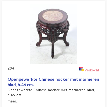
234
Verkocht
Opengewerkte Chinese hocker met marmeren
blad, h.46 cm.
Opengewerkte Chinese hocker met marmeren blad,
h.46 cm.
meer...