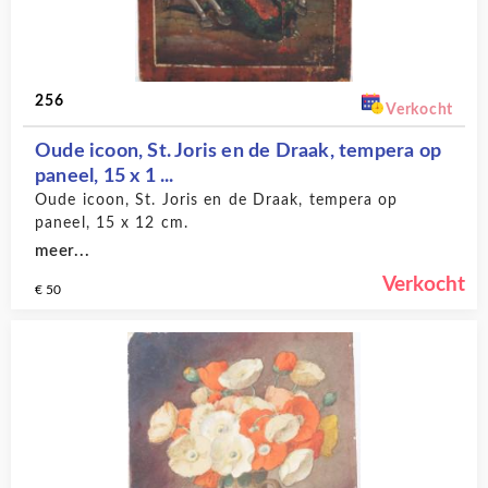
256
Verkocht
Oude icoon, St. Joris en de Draak, tempera op
paneel, 15 x 1 ...
Oude icoon, St. Joris en de Draak, tempera op
paneel, 15 x 12 cm.
meer...
Verkocht
€ 50