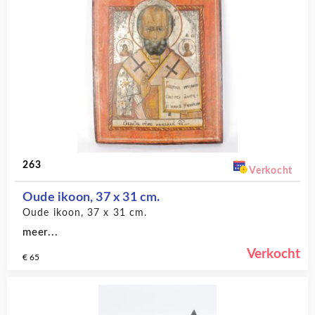
263
Verkocht
Oude ikoon, 37 x 31 cm.
Oude ikoon, 37 x 31 cm.
meer...
Verkocht
€ 65