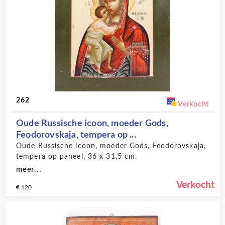
262
Verkocht
Oude Russische icoon, moeder Gods,
Feodorovskaja, tempera op ...
Oude Russische icoon, moeder Gods, Feodorovskaja,
tempera op paneel, 36 x 31,5 cm.
meer...
Verkocht
€ 120