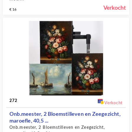
Verkocht
€ 16
272
Verkocht
Onb.meester, 2 Bloemstilleven en Zeegezicht,
maroefle, 40,5 ...
Onb.meester, 2 Bloemstilleven en Zeegezicht,