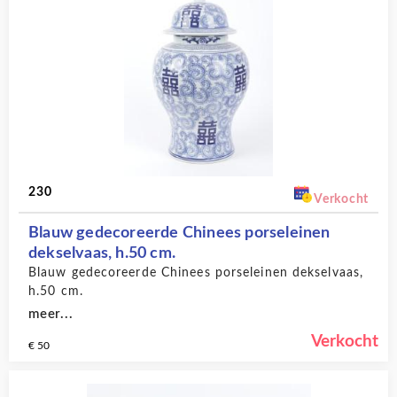
230
Verkocht
Blauw gedecoreerde Chinees porseleinen
dekselvaas, h.50 cm.
Blauw gedecoreerde Chinees porseleinen dekselvaas,
h.50 cm.
meer...
Verkocht
€ 50