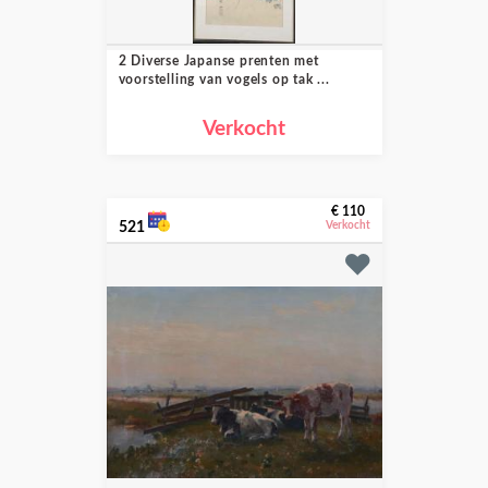
2 Diverse Japanse prenten met
voorstelling van vogels op tak ...
Verkocht
€ 110
521
Verkocht