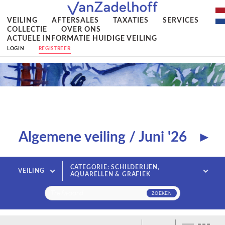
VEILING
AFTERSALES
TAXATIES
SERVICES
COLLECTIE
OVER ONS
ACTUELE INFORMATIE HUIDIGE VEILING
LOGIN
REGISTREER
Algemene veiling / Juni '26
►
CATEGORIE: SCHILDERIJEN,
VEILING
AQUARELLEN & GRAFIEK