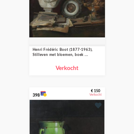
Henri Frédéric Boot (1877-1963),
Stilleven met bloemen, boek ...
Verkocht
€ 150
398
Verkocht