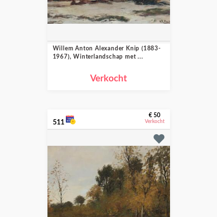
Willem Anton Alexander Knip (1883-
1967), Winterlandschap met ...
Verkocht
€ 50
511
Verkocht