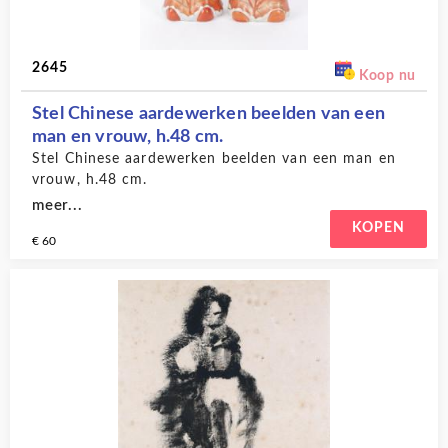
2645
Koop nu
Stel Chinese aardewerken beelden van een
man en vrouw, h.48 cm.
Stel Chinese aardewerken beelden van een man en
vrouw, h.48 cm.
meer...
KOPEN
€ 60