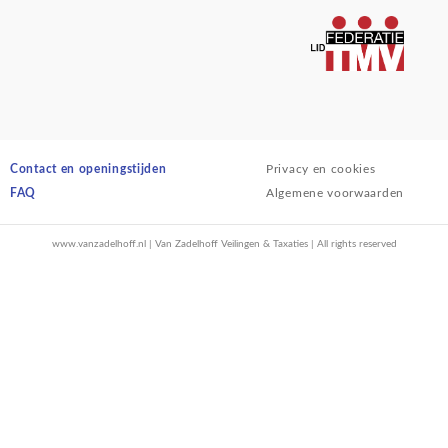
Contact en openingstijden
Privacy en cookies
FAQ
Algemene voorwaarden
www.vanzadelhoff.nl | Van Zadelhoff Veilingen & Taxaties | All rights reserved