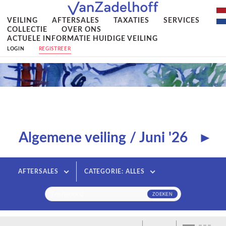
VEILING
AFTERSALES
TAXATIES
SERVICES
COLLECTIE
OVER ONS
ACTUELE INFORMATIE HUIDIGE VEILING
LOGIN
REGISTREER
Algemene veiling / Juni '26
►
AFTERSALES
CATEGORIE: ALLES