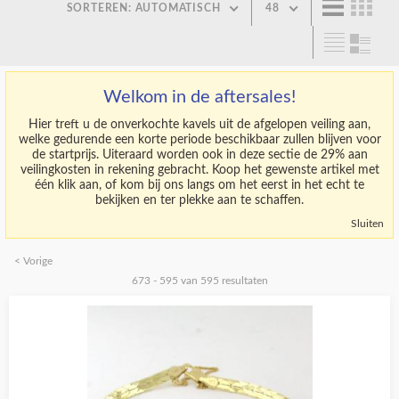
SORTEREN: AUTOMATISCH
48
Welkom in de aftersales!
Hier treft u de onverkochte kavels uit de afgelopen veiling aan,
welke gedurende een korte periode beschikbaar zullen blijven voor
de startprijs. Uiteraard worden ook in deze sectie de 29% aan
veilingkosten in rekening gebracht. Koop het gewenste artikel met
één klik aan, of kom bij ons langs om het eerst in het echt te
bekijken en ter plekke aan te schaffen.
Sluiten
< Vorige
673 - 595 van 595 resultaten