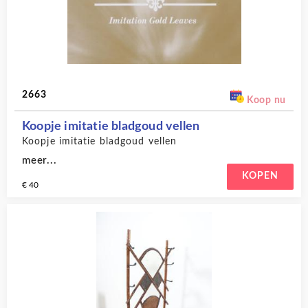
2663
Koop nu
Koopje imitatie bladgoud vellen
Koopje imitatie bladgoud vellen
meer...
KOPEN
€ 40