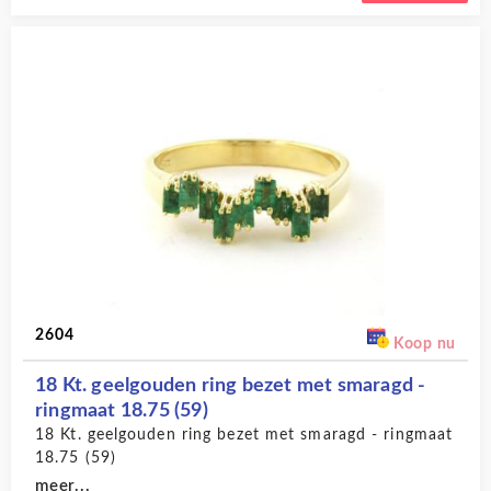
2604
Koop nu
18 Kt. geelgouden ring bezet met smaragd -
ringmaat 18.75 (59)
18 Kt. geelgouden ring bezet met smaragd - ringmaat
18.75 (59)
meer...