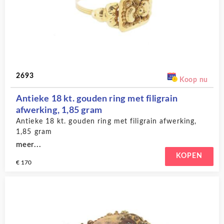
2693
Koop nu
Antieke 18 kt. gouden ring met filigrain
afwerking, 1,85 gram
Antieke 18 kt. gouden ring met filigrain afwerking,
1,85 gram
meer...
KOPEN
€ 170