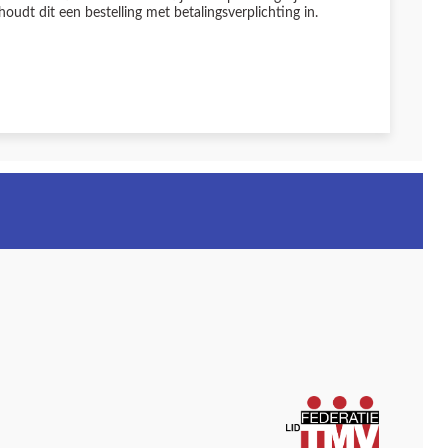
udt dit een bestelling met betalingsverplichting in.