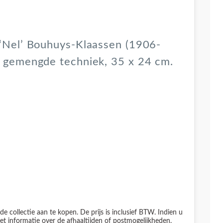
 ‘Nel’ Bouhuys-Klaassen (1906-
, gemengde techniek, 35 x 24 cm.
 de collectie aan te kopen. De prijs is inclusief BTW. Indien u
et informatie over de afhaaltijden of postmogelijkheden.