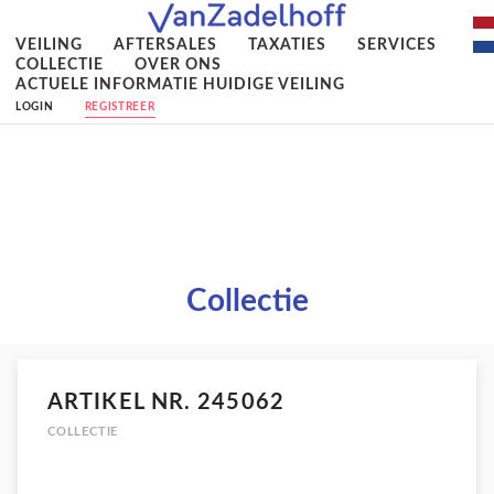
VEILING
AFTERSALES
TAXATIES
SERVICES
COLLECTIE
OVER ONS
ACTUELE INFORMATIE HUIDIGE VEILING
LOGIN
REGISTREER
Collectie
ARTIKEL NR. 245062
COLLECTIE