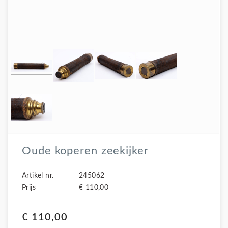
Oude koperen zeekijker
Artikel nr.
245062
Prijs
€ 110,00
€ 110,00