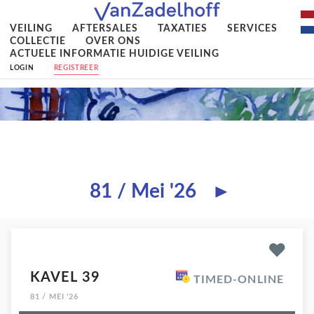
VEILING
AFTERSALES
TAXATIES
SERVICES
COLLECTIE
OVER ONS
ACTUELE INFORMATIE HUIDIGE VEILING
LOGIN
REGISTREER
81 / Mei '26
►
KAVEL 39
TIMED-ONLINE
81 / MEI '26