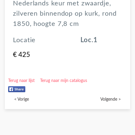
Nederlands keur met zwaardje,
zilveren binnendop op kurk, rond
1850, hoogte 7,8 cm
Locatie
Loc.1
€ 425
Terug naar lijst
Terug naar mijn catalogus
< Vorige
Volgende >