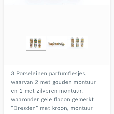
3 Porseleinen parfumflesjes,
waarvan 2 met gouden montuur
en 1 met zilveren montuur,
waaronder gele flacon gemerkt
"Dresden" met kroon, montuur