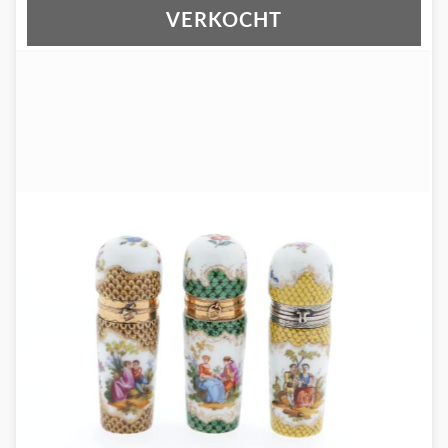
VERKOCHT