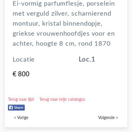
Ei-vormig parfumflesje, porselein
met verguld zilver, scharnierend
montuur, kristal binnendopje,
griekse vrouwenhoofdjes voor en
achter, hoogte 8 cm, rond 1870
Locatie
Loc.1
€ 800
Terug naar lijst
Terug naar mijn catalogus
< Vorige
Volgende >