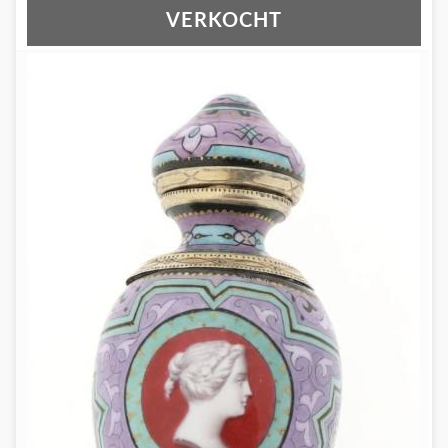
VERKOCHT