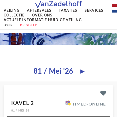
VEILING
AFTERSALES
TAXATIES
SERVICES
COLLECTIE
OVER ONS
ACTUELE INFORMATIE HUIDIGE VEILING
LOGIN
REGISTREER
81 / Mei '26
►
KAVEL 2
TIMED-ONLINE
81 / MEI '26