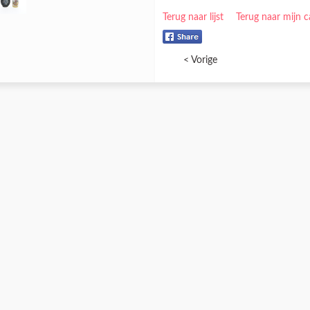
Terug naar lijst
Terug naar mijn c
< Vorige