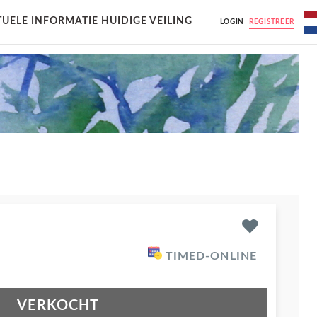
UELE INFORMATIE HUIDIGE VEILING
LOGIN
REGISTREER
TIMED-ONLINE
VERKOCHT