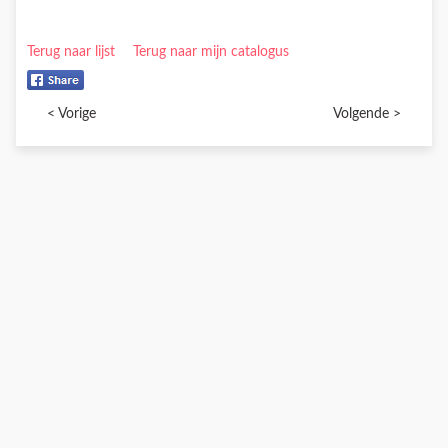
Terug naar lijst
Terug naar mijn catalogus
< Vorige
Volgende >