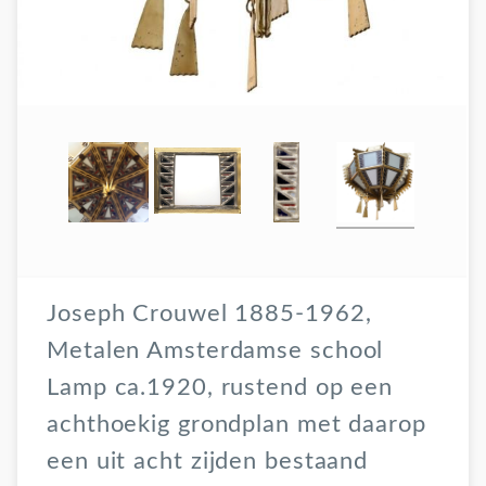
Joseph Crouwel 1885-1962,
Metalen Amsterdamse school
Lamp ca.1920, rustend op een
achthoekig grondplan met daarop
een uit acht zijden bestaand