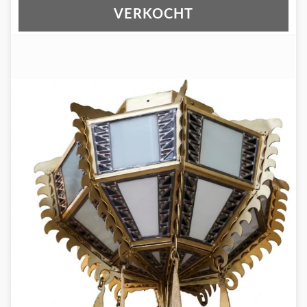
VERKOCHT