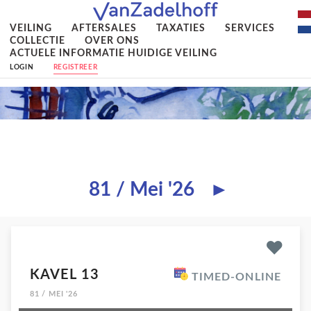
VEILING
AFTERSALES
TAXATIES
SERVICES
COLLECTIE
OVER ONS
ACTUELE INFORMATIE HUIDIGE VEILING
LOGIN
REGISTREER
81 / Mei '26
►
KAVEL 13
TIMED-ONLINE
81 / MEI '26