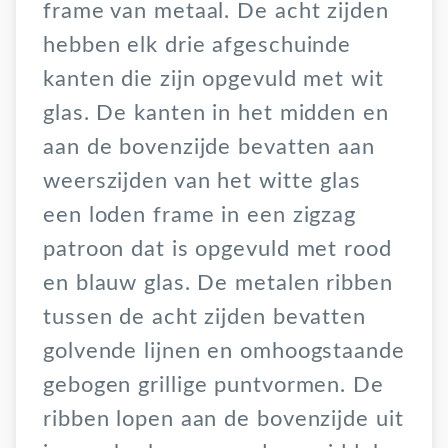
frame van metaal. De acht zijden
hebben elk drie afgeschuinde
kanten die zijn opgevuld met wit
glas. De kanten in het midden en
aan de bovenzijde bevatten aan
weerszijden van het witte glas
een loden frame in een zigzag
patroon dat is opgevuld met rood
en blauw glas. De metalen ribben
tussen de acht zijden bevatten
golvende lijnen en omhoogstaande
gebogen grillige puntvormen. De
ribben lopen aan de bovenzijde uit