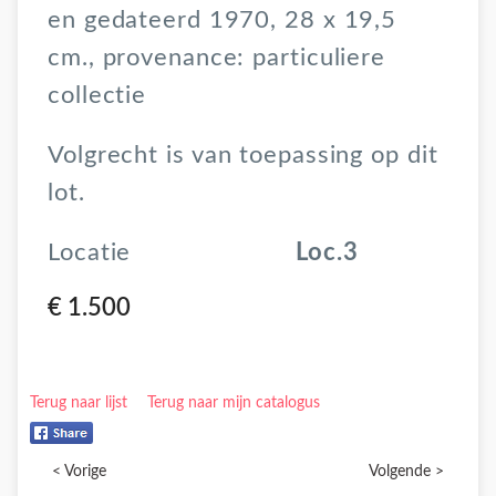
en gedateerd 1970, 28 x 19,5
cm., provenance: particuliere
collectie
Volgrecht is van toepassing op dit
lot.
Locatie
Loc.3
€ 1.500
Terug naar lijst
Terug naar mijn catalogus
< Vorige
Volgende >