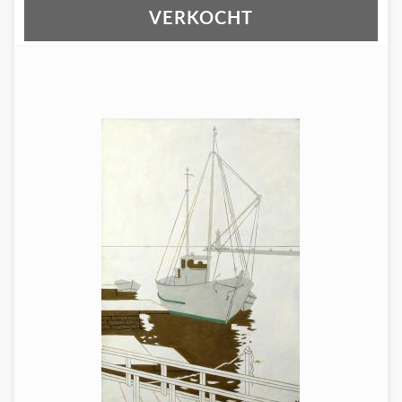
VERKOCHT