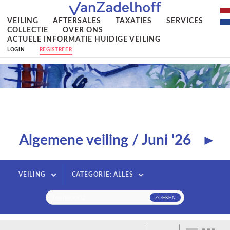
VEILING
AFTERSALES
TAXATIES
SERVICES
COLLECTIE
OVER ONS
ACTUELE INFORMATIE HUIDIGE VEILING
LOGIN
REGISTREER
Algemene veiling / Juni '26
►
VEILING
CATEGORIE: ALLES