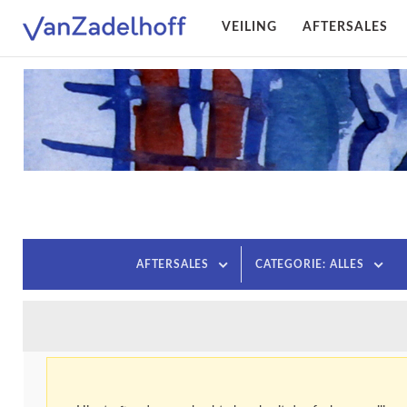
VEILING
AFTERSALES
AFTERSALES
CATEGORIE: ALLES